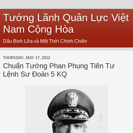
Tướng Lãnh Quân Lực Việt
Nam Cộng Hòa
Dấu Binh Lữa và Một Thời Chinh Chiến
THURSDAY, MAY 17, 2012
Chuẩn Tướng Phan Phụng Tiên Tư
Lệnh Sư Đoàn 5 KQ